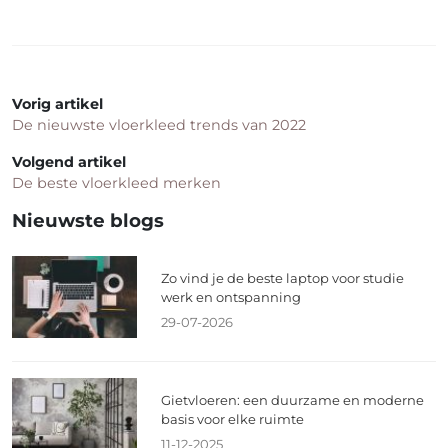
Vorig artikel
De nieuwste vloerkleed trends van 2022
Volgend artikel
De beste vloerkleed merken
Nieuwste blogs
Zo vind je de beste laptop voor studie
werk en ontspanning
29-07-2026
Gietvloeren: een duurzame en moderne
basis voor elke ruimte
11-12-2025