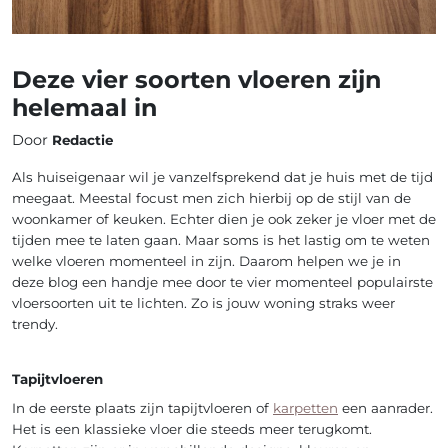
Deze vier soorten vloeren zijn
helemaal in
Door
Redactie
Als huiseigenaar wil je vanzelfsprekend dat je huis met de tijd
meegaat. Meestal focust men zich hierbij op de stijl van de
woonkamer of keuken. Echter dien je ook zeker je vloer met de
tijden mee te laten gaan. Maar soms is het lastig om te weten
welke vloeren momenteel in zijn. Daarom helpen we je in
deze blog een handje mee door te vier momenteel populairste
vloersoorten uit te lichten. Zo is jouw woning straks weer
trendy.
Tapijtvloeren
In de eerste plaats zijn tapijtvloeren of
karpetten
een aanrader.
Het is een klassieke vloer die steeds meer terugkomt.