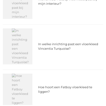
mijn interieur?
In welke inrichting past een vloerkleed
Vincentia Turquoise?
Hoe hoort een Fatboy vloerkleed te
liggen?