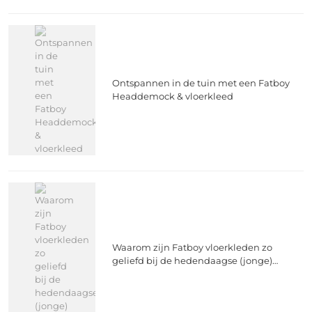
Ontspannen in de tuin met een Fatboy
Headdemock & vloerkleed
Waarom zijn Fatboy vloerkleden zo
geliefd bij de hedendaagse (jonge)
mens?